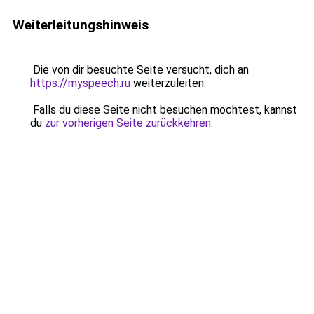
Weiterleitungshinweis
Die von dir besuchte Seite versucht, dich an
https://myspeech.ru
weiterzuleiten.
Falls du diese Seite nicht besuchen möchtest, kannst
du
zur vorherigen Seite zurückkehren
.